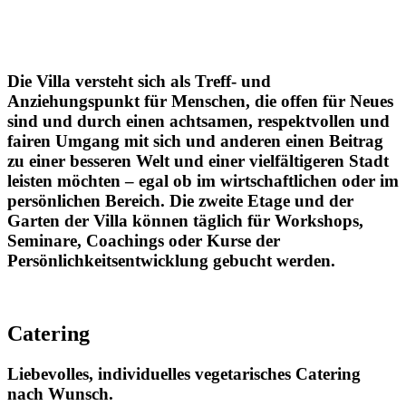
Die Villa versteht sich als Treff- und
Anziehungspunkt für Menschen, die offen für Neues
sind und durch einen achtsamen, respektvollen und
fairen Umgang mit sich und anderen einen Beitrag
zu einer besseren Welt und einer vielfältigeren Stadt
leisten möchten – egal ob im wirtschaftlichen oder im
persönlichen Bereich. Die zweite Etage und der
Garten der Villa können täglich für Workshops,
Seminare, Coachings oder Kurse der
Persönlichkeitsentwicklung gebucht werden.
Catering
Liebevolles, individuelles vegetarisches Catering
nach Wunsch.