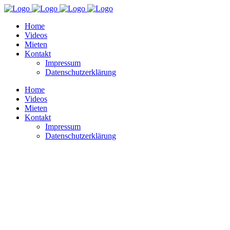
Home
Videos
Mieten
Kontakt
Impressum
Datenschutzerklärung
Home
Videos
Mieten
Kontakt
Impressum
Datenschutzerklärung