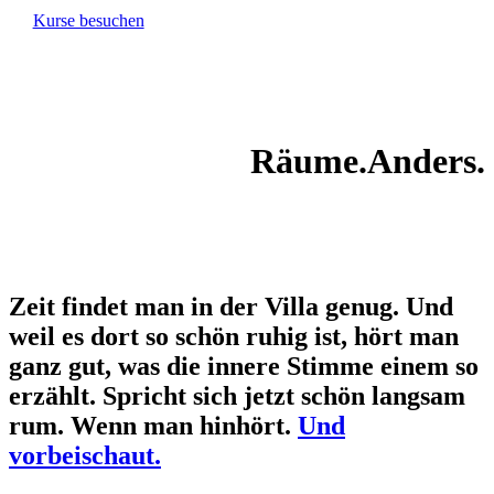
Kurse besuchen
Räume.Anders.
Zeit findet man in der Villa genug. Und
weil es dort so schön ruhig ist, hört man
ganz gut, was die innere Stimme einem so
erzählt. Spricht sich jetzt schön langsam
rum. Wenn man hinhört.
Und
vorbeischaut.