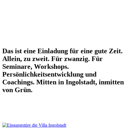
Das ist eine Einladung für eine gute Zeit.
Allein, zu zweit. Für zwanzig. Für
Seminare, Workshops.
Persönlichkeitsentwicklung und
Coachings. Mitten in Ingolstadt, inmitten
von Grün.