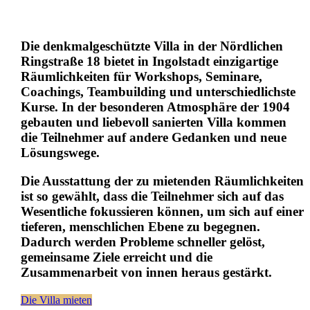
Die denkmalgeschützte Villa in der Nördlichen
Ringstraße 18 bietet in Ingolstadt einzigartige
Räumlichkeiten für Workshops, Seminare,
Coachings, Teambuilding und unterschiedlichste
Kurse. In der besonderen Atmosphäre der 1904
gebauten und liebevoll sanierten Villa kommen
die Teilnehmer auf andere Gedanken und neue
Lösungswege.
Die Ausstattung der zu mietenden Räumlichkeiten
ist so gewählt, dass die Teilnehmer sich auf das
Wesentliche fokussieren können, um sich auf einer
tieferen, menschlichen Ebene zu begegnen.
Dadurch werden Probleme schneller gelöst,
gemeinsame Ziele erreicht und die
Zusammenarbeit von innen heraus gestärkt.
Die Villa mieten