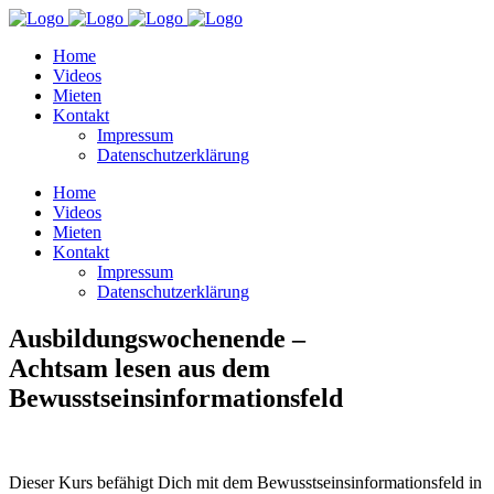
Home
Videos
Mieten
Kontakt
Impressum
Datenschutzerklärung
Home
Videos
Mieten
Kontakt
Impressum
Datenschutzerklärung
Ausbildungswochenende –
Achtsam lesen aus dem
Bewusstseinsinformationsfeld
Dieser Kurs befähigt Dich mit dem Bewusstseinsinformationsfeld in