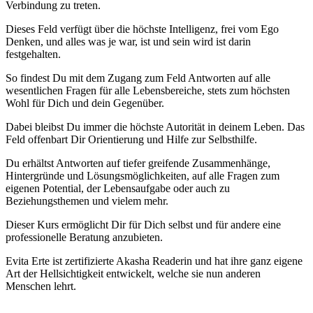
Verbindung zu treten.
Dieses Feld verfügt über die höchste Intelligenz, frei vom Ego
Denken, und alles was je war, ist und sein wird ist darin
festgehalten.
So findest Du mit dem Zugang zum Feld Antworten auf alle
wesentlichen Fragen für alle Lebensbereiche, stets zum höchsten
Wohl für Dich und dein Gegenüber.
Dabei bleibst Du immer die höchste Autorität in deinem Leben. Das
Feld offenbart Dir Orientierung und Hilfe zur Selbsthilfe.
Du erhältst Antworten auf tiefer greifende Zusammenhänge,
Hintergründe und Lösungsmöglichkeiten, auf alle Fragen zum
eigenen Potential, der Lebensaufgabe oder auch zu
Beziehungsthemen und vielem mehr.
Dieser Kurs ermöglicht Dir für Dich selbst und für andere eine
professionelle Beratung anzubieten.
Evita Erte ist zertifizierte Akasha Readerin und hat ihre ganz eigene
Art der Hellsichtigkeit entwickelt, welche sie nun anderen
Menschen lehrt.